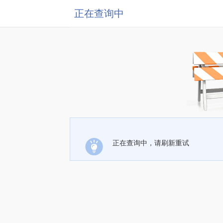
正在查询中
正在查询中，请刷新重试