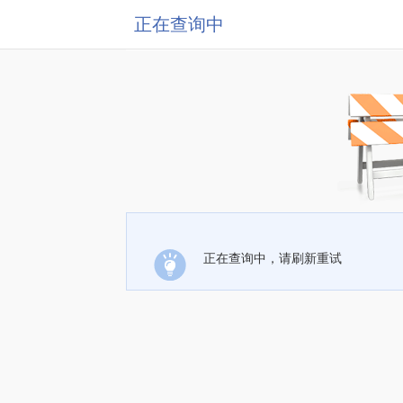
正在查询中
正在查询中，请刷新重试