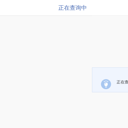
正在查询中
正在