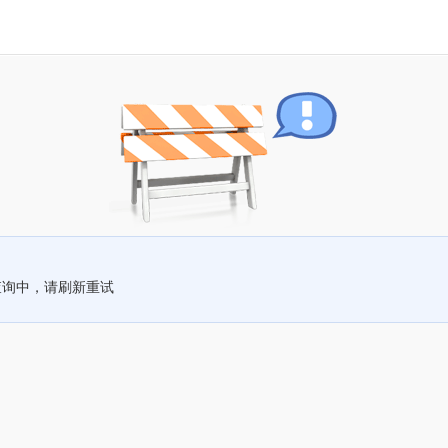
查询中，请刷新重试